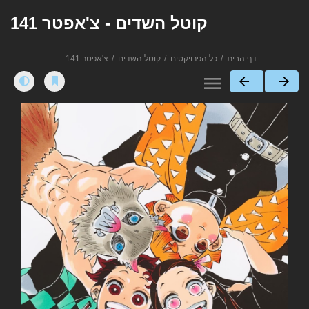
קוטל השדים - צ'אפטר 141
דף הבית
כל הפרויקטים
קוטל השדים
צ'אפטר 141