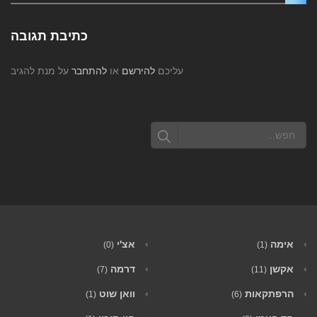
כתיבת תגובה
עליכם
להירשם
או
להתחבר
על מנת להגיב
אימה
אצ'י
(0)
(1)
אקשן
דרמה
(7)
(11)
הרפתקאות
וואן שוט
(1)
(6)