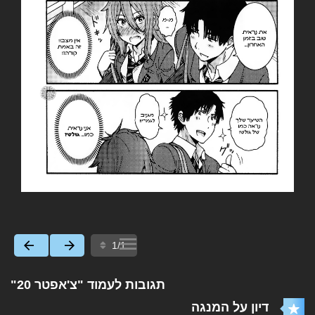
תגובות לעמוד "צ'אפטר 20"
דיון על המנגה