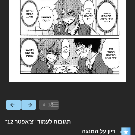
תגובות לעמוד "צ'אפטר 12"
דיון על המנגה