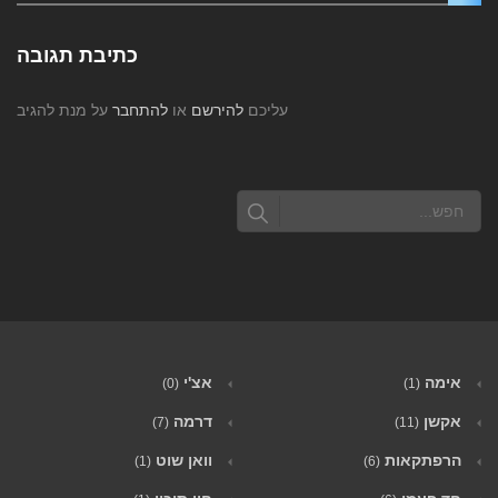
כתיבת תגובה
עליכם
להירשם
או
להתחבר
על מנת להגיב
אימה
אצ'י
(0)
(1)
אקשן
דרמה
(7)
(11)
הרפתקאות
וואן שוט
(1)
(6)