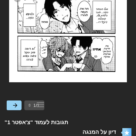
תגובות לעמוד "צ'אפטר 1"
דיון על המנגה