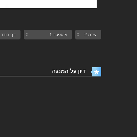
דיון על המנגה