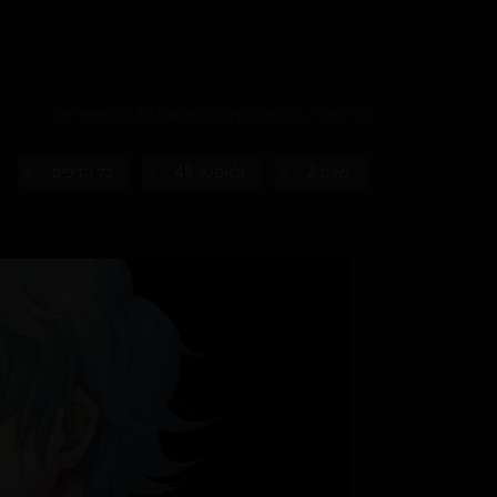
דף הבית
כל הפרויקטים
דדמן וונדרלנד
צ'אפטר 49