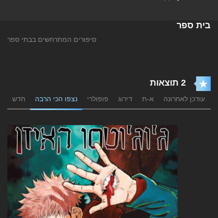
בית ספר
סיפורים המתרחשים בבתי ספר
2 תוצאות
עודכן לאחרונה
א-ת
דירוג
פופולרי
נצפו הכי הרבה
חדש