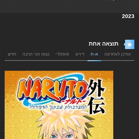
2023
תוצאה אחת
עודכן לאחרונה
א-ת
דירוג
פופולרי
נצפו הכי הרבה
חדש