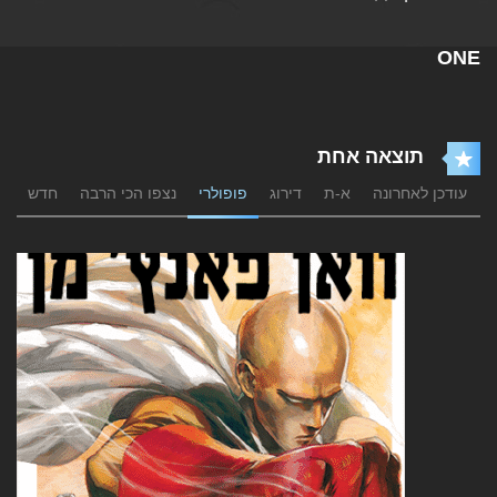
ONE
תוצאה אחת
עודכן לאחרונה
א-ת
דירוג
פופולרי
נצפו הכי הרבה
חדש