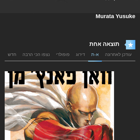
Murata Yusuke
תוצאה אחת
עודכן לאחרונה
א-ת
דירוג
פופולרי
נצפו הכי הרבה
חדש