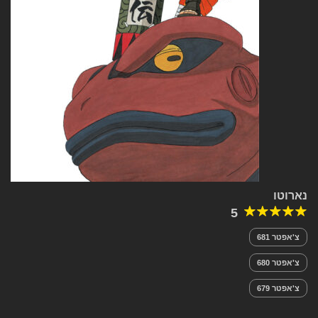
נארוטו
5
צ'אפטר 681
צ'אפטר 680
צ'אפטר 679