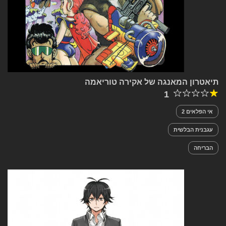
תיאטרון המאנגה של אקירה טוריאמה
1
אי הפלאים 2
עגבנית הבלשית
הבריחה