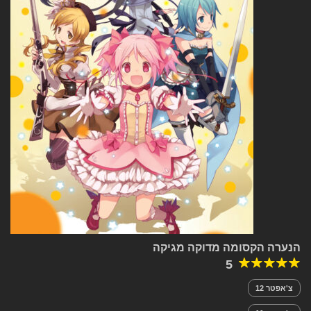
הנערה הקסומה מדוקה מגיקה
5
צ'אפטר 12