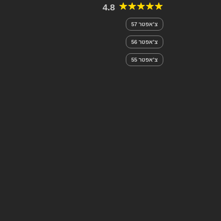
4.8
צ'אפטר 57
צ'אפטר 56
צ'אפטר 55