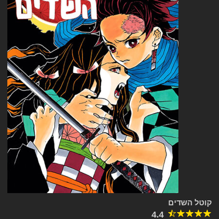
קוטל השדים
4.4