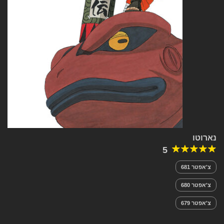
נארוטו
5
צ'אפטר 681
צ'אפטר 680
צ'אפטר 679