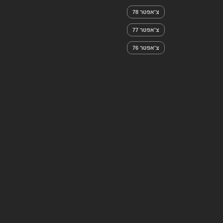
צ'אפטר 78
צ'אפטר 77
צ'אפטר 76